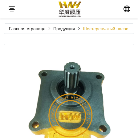
Главная страница
Продукция
Шестеренчатый насос