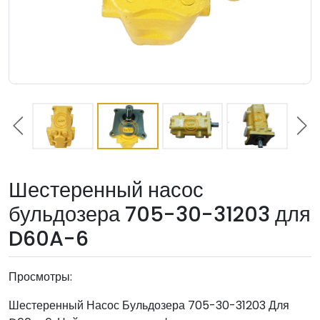
Шестеренный насос
бульдозера 705-30-31203 для
D60A-6
Просмотры:
Шестеренный Насос Бульдозера 705-30-31203 Для