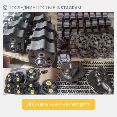
ПОСЛЕДНИЕ ПОСТЫ В INSTAGRAM
Следите за нами в Instagram