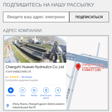
ПОДПИШИТЕСЬ НА НАШУ РАССЫЛКУ
ПОДПИСАТЬСЯ
АДРЕС КОМПАНИИ: