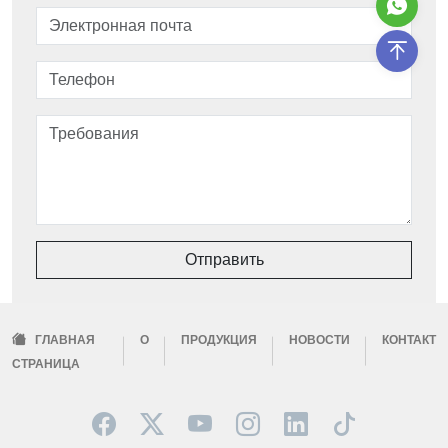
Отправить
ГЛАВНАЯ
О
ПРОДУКЦИЯ
НОВОСТИ
КОНТАКТ
СТРАНИЦА