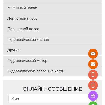
Масляный насос
Лопастной насос
Поршневой насос
Гидравлический клапан
Другие
Гидравлический мотор
Гидравлические запасные части
ОНЛАЙН-СООБЩЕНИЕ