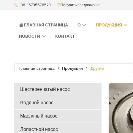
+86-15735576523
Получить предложение
ГЛАВНАЯ СТРАНИЦА
О
ПРОДУКЦИЯ
НОВОСТИ
КОНТАКТ
Главная страница
Продукция
Другие
Шестеренчатый насос
Водяной насос
Масляный насос
Лопастной насос