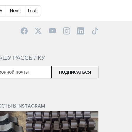
5
Next
Last
АШУ РАССЫЛКУ
ПОДПИСАТЬСЯ
СТЫ В INSTAGRAM