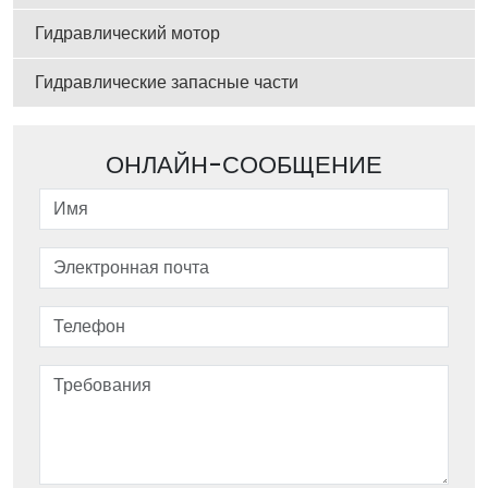
Гидравлический мотор
Гидравлические запасные части
ОНЛАЙН-СООБЩЕНИЕ