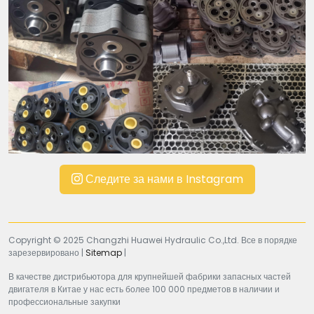
Следите за нами в Instagram
Copyright © 2025 Changzhi Huawei Hydraulic Co.,Ltd. Все в порядке
зарезервировано |
Sitemap
|
В качестве дистрибьютора для крупнейшей фабрики запасных частей
двигателя в Китае у нас есть более 100 000 предметов в наличии и
профессиональные закупки