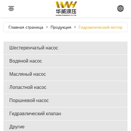
Главная страница
Продукция
Гидравлический мотор
Шестеренчатый насос
Водяной насос
Масляный насос
Лопастной насос
Поршневой насос
Гидравлический клапан
Другие