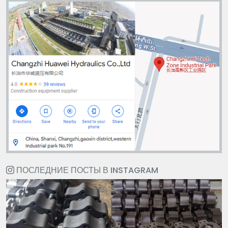
ПОСЛЕДНИЕ ПОСТЫ В INSTAGRAM