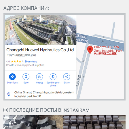
АДРЕС КОМПАНИИ:
ПОСЛЕДНИЕ ПОСТЫ В INSTAGRAM