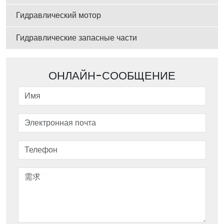
Гидравлический мотор
Гидравлические запасные части
ОНЛАЙН-СООБЩЕНИЕ