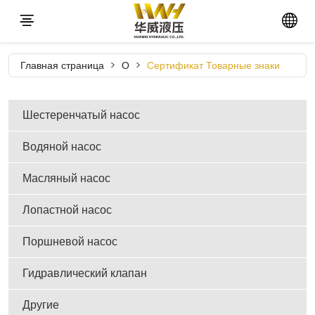
Главная страница
О
Сертификат Товарные знаки
Шестеренчатый насос
Водяной насос
Масляный насос
Лопастной насос
Поршневой насос
Гидравлический клапан
Другие