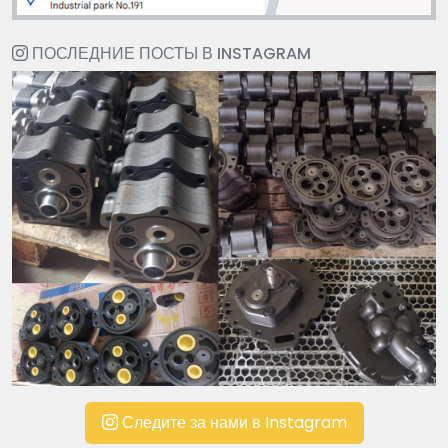
ПОСЛЕДНИЕ ПОСТЫ В INSTAGRAM
Следите за нами в Instagram