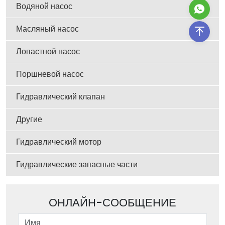
Водяной насос
Масляный насос
Лопастной насос
Поршневой насос
Гидравлический клапан
Другие
Гидравлический мотор
Гидравлические запасные части
ОНЛАЙН-СООБЩЕНИЕ