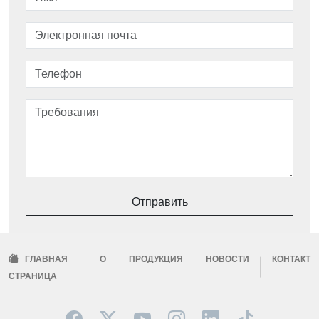
Отправить
ГЛАВНАЯ
О
ПРОДУКЦИЯ
НОВОСТИ
КОНТАКТ
СТРАНИЦА