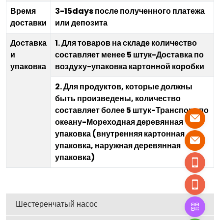
Время
3-15days после полученного платежа
доставки
или депозита
Доставка
1. Для товаров на складе количество
и
составляет менее 5 штук-Доставка по
упаковка
воздуху-упаковка картонной коробки
2. Для продуктов, которые должны
быть произведены, количество
составляет более 5 штук-Транспорт по
океану-Мореходная деревянная
упаковка (внутренняя картонная
упаковка, наружная деревянная
упаковка)
Шестеренчатый насос