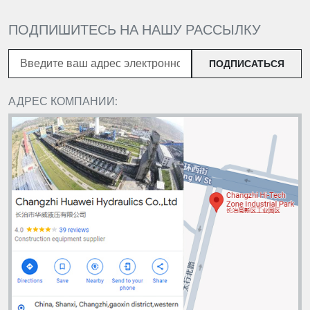
ПОДПИШИТЕСЬ НА НАШУ РАССЫЛКУ
ПОДПИСАТЬСЯ
АДРЕС КОМПАНИИ: