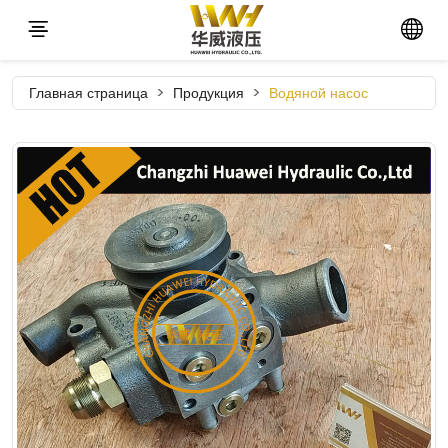
Главная страница
Продукция
Водяной насос