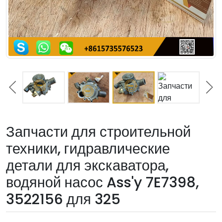
Запчасти для строительной
техники, гидравлические
детали для экскаватора,
водяной насос Ass'y 7E7398,
3522156 для 325